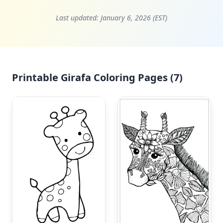
Last updated:
January 6, 2026 (EST)
Printable Girafa Coloring Pages (7)