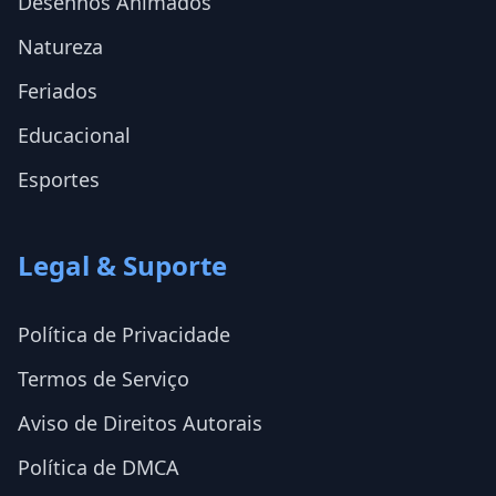
Desenhos Animados
Natureza
Feriados
Educacional
Esportes
Legal & Suporte
Política de Privacidade
Termos de Serviço
Aviso de Direitos Autorais
Política de DMCA