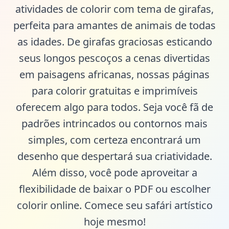
atividades de colorir com tema de girafas,
perfeita para amantes de animais de todas
as idades. De girafas graciosas esticando
seus longos pescoços a cenas divertidas
em paisagens africanas, nossas páginas
para colorir gratuitas e imprimíveis
oferecem algo para todos. Seja você fã de
padrões intrincados ou contornos mais
simples, com certeza encontrará um
desenho que despertará sua criatividade.
Além disso, você pode aproveitar a
flexibilidade de baixar o PDF ou escolher
colorir online. Comece seu safári artístico
hoje mesmo!