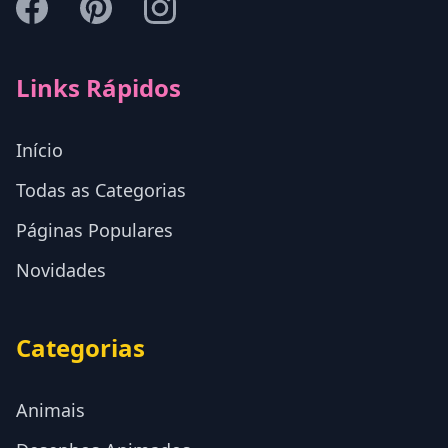
Links Rápidos
Início
Todas as Categorias
Páginas Populares
Novidades
Categorias
Animais