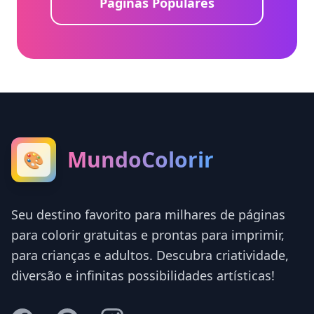
Páginas Populares
MundoColorir
🎨
Seu destino favorito para milhares de páginas
para colorir gratuitas e prontas para imprimir,
para crianças e adultos. Descubra criatividade,
diversão e infinitas possibilidades artísticas!