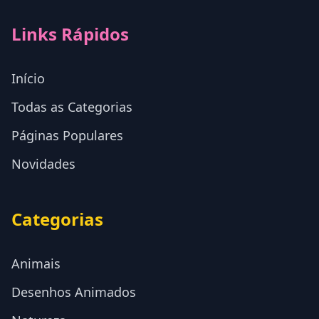
Links Rápidos
Início
Todas as Categorias
Páginas Populares
Novidades
Categorias
Animais
Desenhos Animados