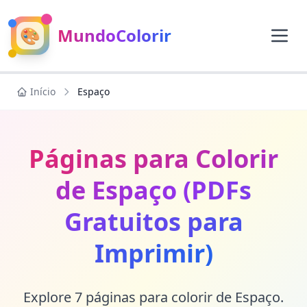
🎨
MundoColorir
Início
Espaço
Páginas para Colorir
de Espaço (PDFs
Gratuitos para
Imprimir)
Explore 7 páginas para colorir de Espaço.