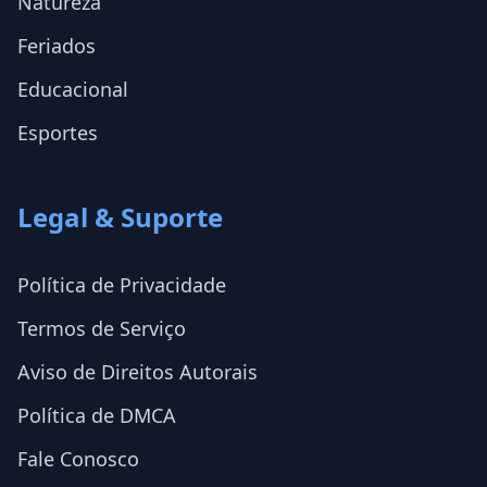
Natureza
Feriados
Educacional
Esportes
Legal & Suporte
Política de Privacidade
Termos de Serviço
Aviso de Direitos Autorais
Política de DMCA
Fale Conosco