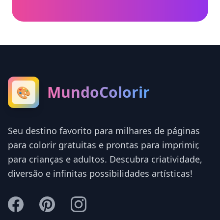
MundoColorir
🎨
Seu destino favorito para milhares de páginas
para colorir gratuitas e prontas para imprimir,
para crianças e adultos. Descubra criatividade,
diversão e infinitas possibilidades artísticas!