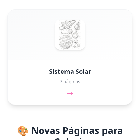
Sistema Solar
7 páginas
🎨 Novas Páginas para