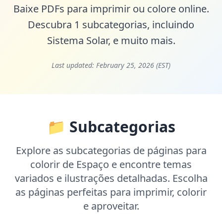
Baixe PDFs para imprimir ou colore online.
Descubra 1 subcategorias, incluindo
Sistema Solar
, e muito mais.
Last updated:
February 25, 2026 (EST)
📁 Subcategorias
Explore as subcategorias de páginas para
colorir de Espaço e encontre temas
variados e ilustrações detalhadas. Escolha
as páginas perfeitas para imprimir, colorir
e aproveitar.