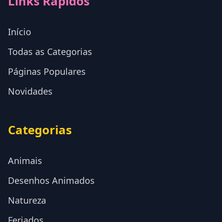
Links Rápidos
Início
Todas as Categorias
Páginas Populares
Novidades
Categorias
Animais
Desenhos Animados
Natureza
Feriados