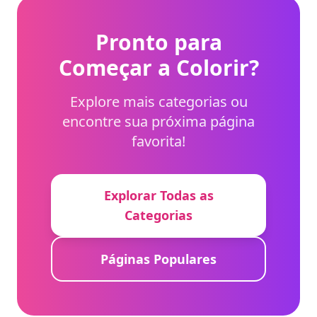
brilho encantador.
Pronto para
Começar a Colorir?
Explore mais categorias ou
encontre sua próxima página
favorita!
Explorar Todas as
Categorias
Páginas Populares