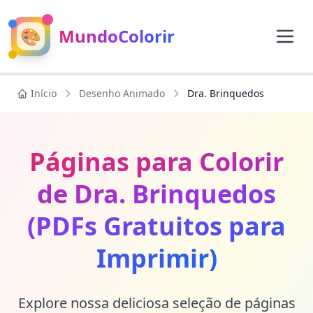
🎨
MundoColorir
Início
Desenho Animado
Dra. Brinquedos
Páginas para Colorir
de Dra. Brinquedos
(PDFs Gratuitos para
Imprimir)
Explore nossa deliciosa seleção de páginas