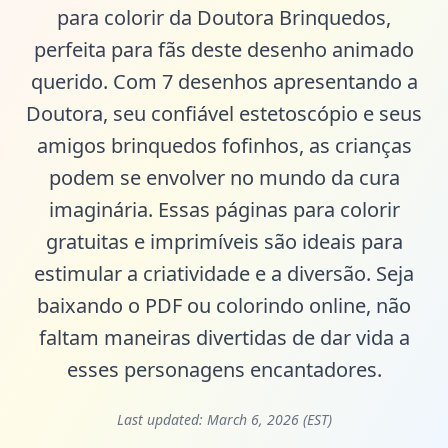
para colorir da Doutora Brinquedos,
perfeita para fãs deste desenho animado
querido. Com 7 desenhos apresentando a
Doutora, seu confiável estetoscópio e seus
amigos brinquedos fofinhos, as crianças
podem se envolver no mundo da cura
imaginária. Essas páginas para colorir
gratuitas e imprimíveis são ideais para
estimular a criatividade e a diversão. Seja
baixando o PDF ou colorindo online, não
faltam maneiras divertidas de dar vida a
esses personagens encantadores.
Last updated:
March 6, 2026 (EST)