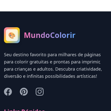
MundoColorir
🎨
Seu destino favorito para milhares de páginas
para colorir gratuitas e prontas para imprimir,
para crianças e adultos. Descubra criatividade,
diversão e infinitas possibilidades artísticas!