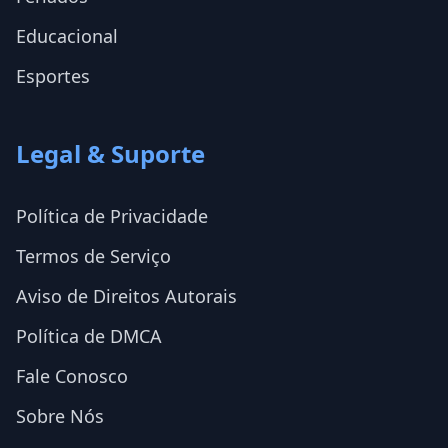
Educacional
Esportes
Legal & Suporte
Política de Privacidade
Termos de Serviço
Aviso de Direitos Autorais
Política de DMCA
Fale Conosco
Sobre Nós