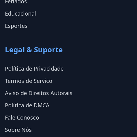
Feriados
Educacional
Esportes
Legal & Suporte
Política de Privacidade
Termos de Serviço
Aviso de Direitos Autorais
Política de DMCA
Fale Conosco
Sobre Nós