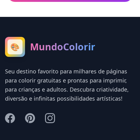
MundoColorir
🎨
Seu destino favorito para milhares de páginas
para colorir gratuitas e prontas para imprimir,
para crianças e adultos. Descubra criatividade,
diversão e infinitas possibilidades artísticas!