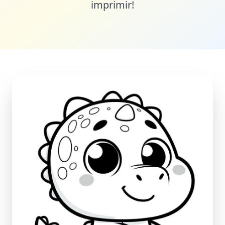
imprimir!