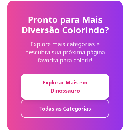
Pronto para Mais
Diversão Colorindo?
Explore mais categorias e
descubra sua próxima página
favorita para colorir!
Explorar Mais em
Dinossauro
Todas as Categorias