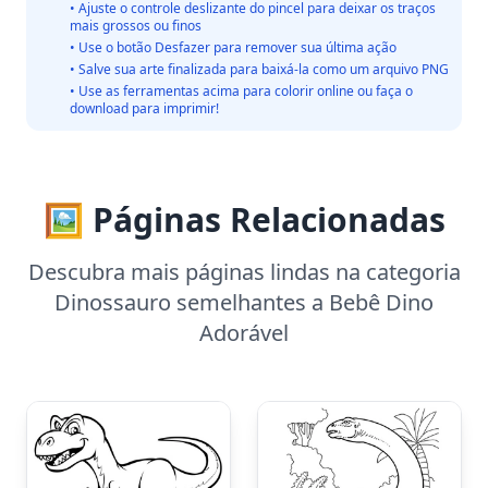
• Ajuste o controle deslizante do pincel para deixar os traços
mais grossos ou finos
• Use o botão Desfazer para remover sua última ação
• Salve sua arte finalizada para baixá-la como um arquivo PNG
• Use as ferramentas acima para colorir online ou faça o
download para imprimir!
🖼️ Páginas Relacionadas
Descubra mais páginas lindas na categoria
Dinossauro semelhantes a Bebê Dino
Adorável