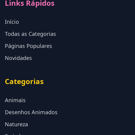
Links Rápidos
Início
Todas as Categorias
Páginas Populares
Novidades
Categorias
Animais
Desenhos Animados
Natureza