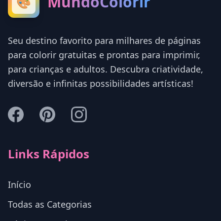
MundoColorir
🎨
Seu destino favorito para milhares de páginas
para colorir gratuitas e prontas para imprimir,
para crianças e adultos. Descubra criatividade,
diversão e infinitas possibilidades artísticas!
Links Rápidos
Início
Todas as Categorias