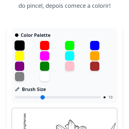
do pincel, depois comece a colorir!
Color Palette
Brush Size
10