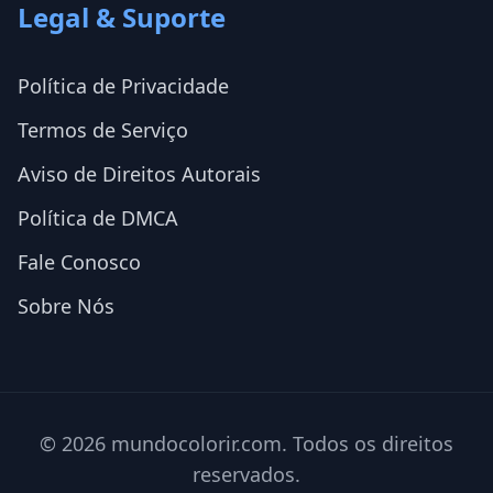
Legal & Suporte
Política de Privacidade
Termos de Serviço
Aviso de Direitos Autorais
Política de DMCA
Fale Conosco
Sobre Nós
© 2026 mundocolorir.com. Todos os direitos
reservados.