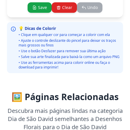
Save
Clear
Undo
💡 Dicas de Colorir
• Clique em qualquer cor para começar a colorir com ela
• Ajuste o controle deslizante do pincel para deixar os traços
mais grossos ou finos
• Use o botão Desfazer para remover sua última ação
• Salve sua arte finalizada para baixá-la como um arquivo PNG
• Use as ferramentas acima para colorir online ou faça o
download para imprimir!
🖼️ Páginas Relacionadas
Descubra mais páginas lindas na categoria
Dia de São David semelhantes a Desenhos
Florais para o Dia de São David