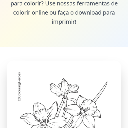
para colorir? Use nossas ferramentas de
colorir online ou faça o download para
imprimir!