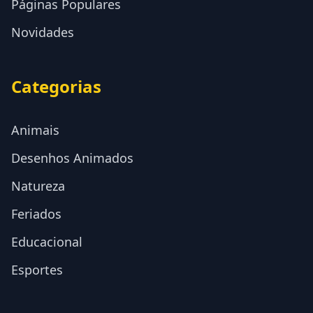
Páginas Populares
Novidades
Categorias
Animais
Desenhos Animados
Natureza
Feriados
Educacional
Esportes