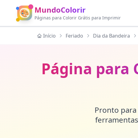
MundoColorir
🎨
Páginas para Colorir Grátis para Imprimir
Início
Feriado
Dia da Bandeira
Página para 
Pronto para 
ferramentas 