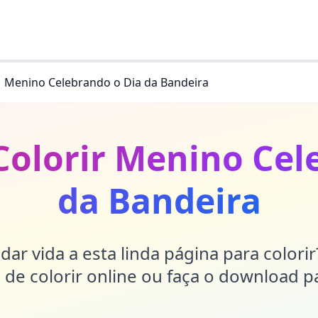
Menino Celebrando o Dia da Bandeira
Colorir Menino Cel
da Bandeira
dar vida a esta linda página para colori
de colorir online ou faça o download p