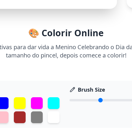
🎨 Colorir Online
ivas para dar vida a Menino Celebrando o Dia da
tamanho do pincel, depois comece a colorir!
Brush Size