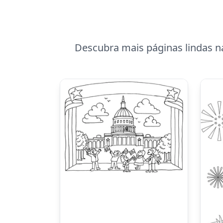
Descubra mais páginas lindas n