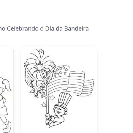
no Celebrando o Dia da Bandeira