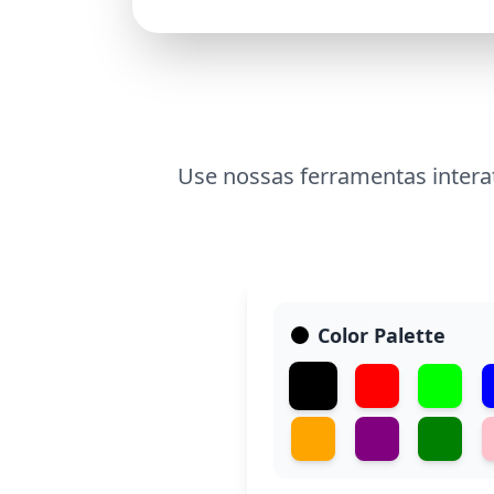
Use nossas ferramentas interat
Color Palette