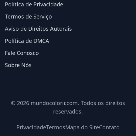
Política de Privacidade
Termos de Serviço
Aviso de Direitos Autorais
Política de DMCA
Fale Conosco
Sobre Nós
© 2026 mundocolorir.com. Todos os direitos
reservados.
Privacidade
Termos
Mapa do Site
Contato