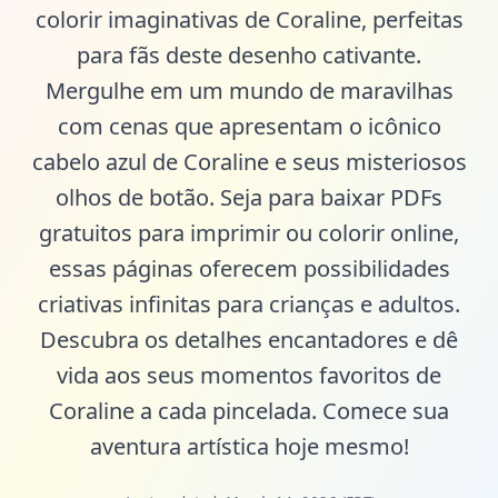
colorir imaginativas de Coraline, perfeitas
para fãs deste desenho cativante.
Mergulhe em um mundo de maravilhas
com cenas que apresentam o icônico
cabelo azul de Coraline e seus misteriosos
olhos de botão. Seja para baixar PDFs
gratuitos para imprimir ou colorir online,
essas páginas oferecem possibilidades
criativas infinitas para crianças e adultos.
Descubra os detalhes encantadores e dê
vida aos seus momentos favoritos de
Coraline a cada pincelada. Comece sua
aventura artística hoje mesmo!