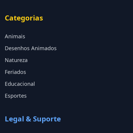
Categorias
Animais
Desenhos Animados
Natureza
Feriados
Educacional
Esportes
Legal & Suporte