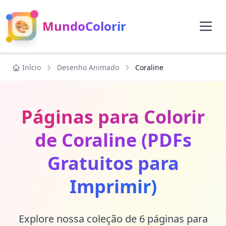
🎨
MundoColorir
Início
Desenho Animado
Coraline
Páginas para Colorir
de Coraline (PDFs
Gratuitos para
Imprimir)
Explore nossa coleção de 6 páginas para