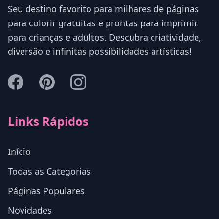
Seu destino favorito para milhares de páginas
para colorir gratuitas e prontas para imprimir,
para crianças e adultos. Descubra criatividade,
diversão e infinitas possibilidades artísticas!
Links Rápidos
Início
Todas as Categorias
Páginas Populares
Novidades