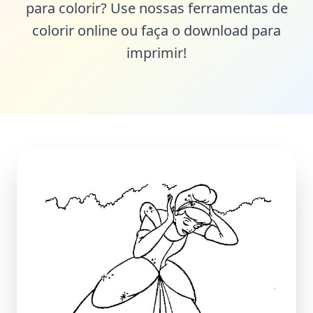
para colorir? Use nossas ferramentas de
colorir online ou faça o download para
imprimir!