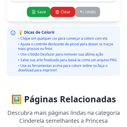
Save
Clear
Undo
💡 Dicas de Colorir
• Clique em qualquer cor para começar a colorir com ela
• Ajuste o controle deslizante do pincel para deixar os traços
mais grossos ou finos
• Use o botão Desfazer para remover sua última ação
• Salve sua arte finalizada para baixá-la como um arquivo PNG
• Use as ferramentas acima para colorir online ou faça o
download para imprimir!
🖼️ Páginas Relacionadas
Descubra mais páginas lindas na categoria
Cinderela semelhantes a Princesa