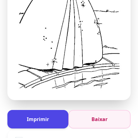
Imprimir
Baixar