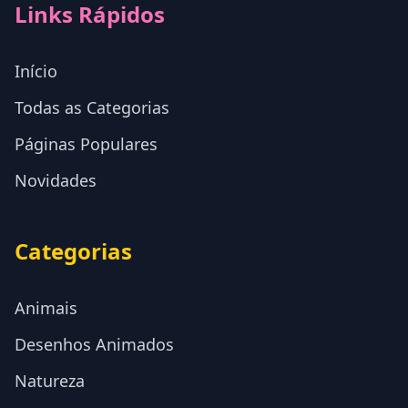
Links Rápidos
Início
Todas as Categorias
Páginas Populares
Novidades
Categorias
Animais
Desenhos Animados
Natureza