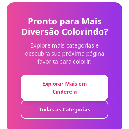
Pronto para Mais
Diversão Colorindo?
Explore mais categorias e
descubra sua próxima página
favorita para colorir!
Explorar Mais em
Cinderela
Todas as Categorias