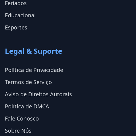
Feriados
Educacional
Esportes
Legal & Suporte
Política de Privacidade
Termos de Serviço
Aviso de Direitos Autorais
Política de DMCA
Fale Conosco
Sobre Nós