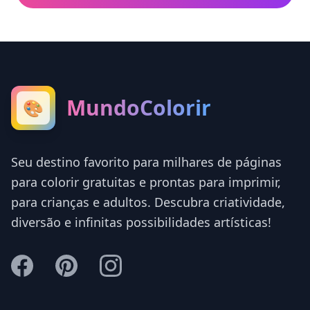
MundoColorir
🎨
Seu destino favorito para milhares de páginas
para colorir gratuitas e prontas para imprimir,
para crianças e adultos. Descubra criatividade,
diversão e infinitas possibilidades artísticas!