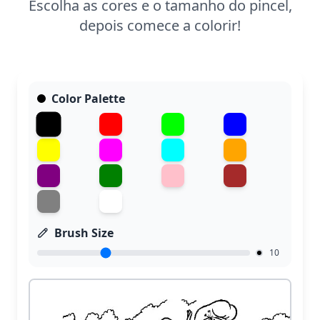
Escolha as cores e o tamanho do pincel,
depois comece a colorir!
Color Palette
Brush Size
10