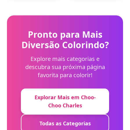
Pronto para Mais
Diversão Colorindo?
Explore mais categorias e
descubra sua próxima página
favorita para colorir!
Explorar Mais em Choo-
Choo Charles
Todas as Categorias