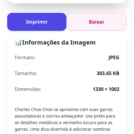
Imprimir
Baixar
📊
Informações da Imagem
Formato:
JPEG
Tamanho:
303.65 KB
Dimensões:
1330 × 1002
Charles Choo Choo se aproxima com suas garras
assustadoras e sorriso ameaçador. Use preto para
os detalhes metálicos e vermelho escuro para as
garras. Uma dica divertida é adicionar sombras