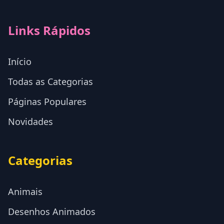
Links Rápidos
Início
Todas as Categorias
Páginas Populares
Novidades
Categorias
Animais
Desenhos Animados