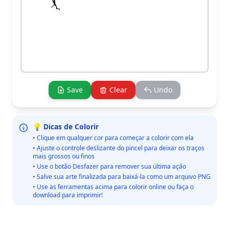
Save
Clear
Undo
💡 Dicas de Colorir
• Clique em qualquer cor para começar a colorir com ela
• Ajuste o controle deslizante do pincel para deixar os traços
mais grossos ou finos
• Use o botão Desfazer para remover sua última ação
• Salve sua arte finalizada para baixá-la como um arquivo PNG
• Use as ferramentas acima para colorir online ou faça o
download para imprimir!