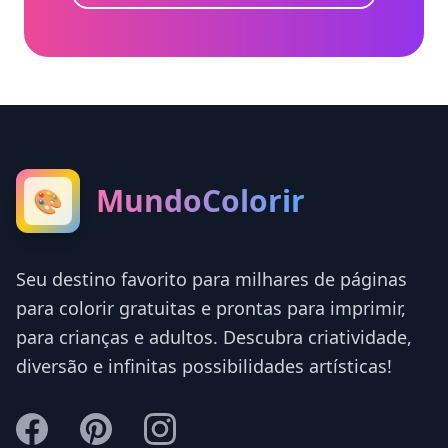
MundoColorir
🎨
Seu destino favorito para milhares de páginas
para colorir gratuitas e prontas para imprimir,
para crianças e adultos. Descubra criatividade,
diversão e infinitas possibilidades artísticas!