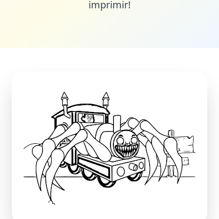
imprimir!