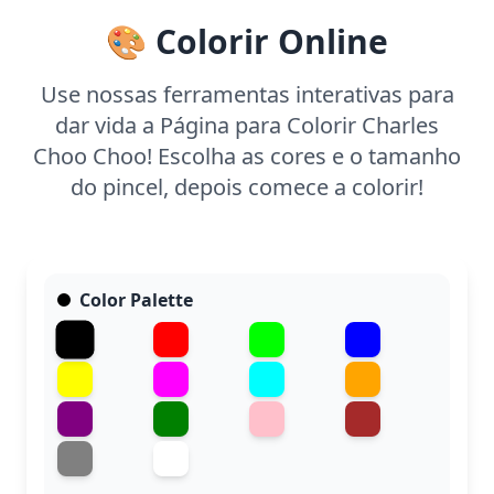
🎨 Colorir Online
Use nossas ferramentas interativas para
dar vida a Página para Colorir Charles
Choo Choo! Escolha as cores e o tamanho
do pincel, depois comece a colorir!
Color Palette