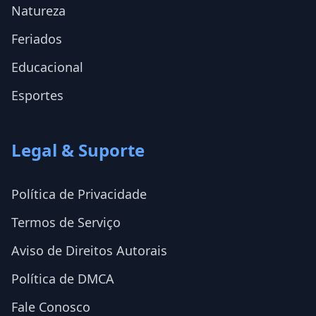
Natureza
Feriados
Educacional
Esportes
Legal & Suporte
Política de Privacidade
Termos de Serviço
Aviso de Direitos Autorais
Política de DMCA
Fale Conosco