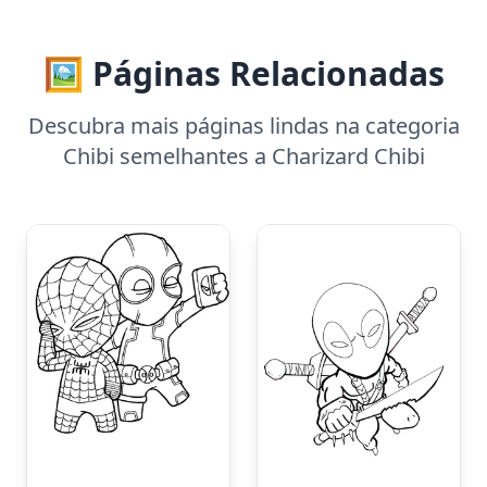
🖼️ Páginas Relacionadas
Descubra mais páginas lindas na categoria
Chibi semelhantes a Charizard Chibi