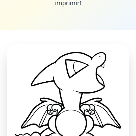
imprimir!