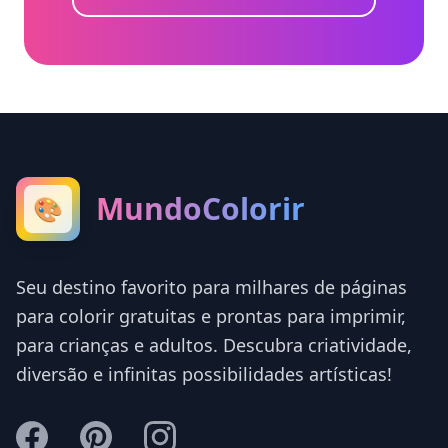
MundoColorir
🎨
Seu destino favorito para milhares de páginas
para colorir gratuitas e prontas para imprimir,
para crianças e adultos. Descubra criatividade,
diversão e infinitas possibilidades artísticas!