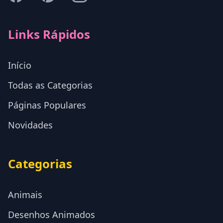
Links Rápidos
Início
Todas as Categorias
Páginas Populares
Novidades
Categorias
Animais
Desenhos Animados