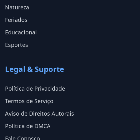
Natureza
Feriados
Educacional
Esportes
Legal & Suporte
Política de Privacidade
Termos de Serviço
Aviso de Direitos Autorais
Política de DMCA
Fale Conosco