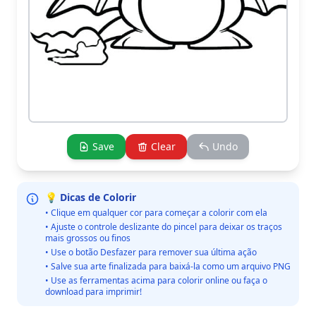
Save
Clear
Undo
💡 Dicas de Colorir
• Clique em qualquer cor para começar a colorir com ela
• Ajuste o controle deslizante do pincel para deixar os traços
mais grossos ou finos
• Use o botão Desfazer para remover sua última ação
• Salve sua arte finalizada para baixá-la como um arquivo PNG
• Use as ferramentas acima para colorir online ou faça o
download para imprimir!