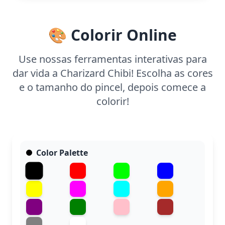
🎨 Colorir Online
Use nossas ferramentas interativas para
dar vida a Charizard Chibi! Escolha as cores
e o tamanho do pincel, depois comece a
colorir!
Color Palette