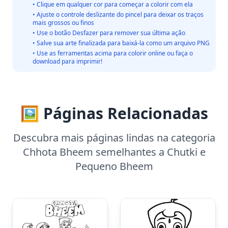
• Clique em qualquer cor para começar a colorir com ela
• Ajuste o controle deslizante do pincel para deixar os traços
mais grossos ou finos
• Use o botão Desfazer para remover sua última ação
• Salve sua arte finalizada para baixá-la como um arquivo PNG
• Use as ferramentas acima para colorir online ou faça o
download para imprimir!
🖼️ Páginas Relacionadas
Descubra mais páginas lindas na categoria
Chhota Bheem semelhantes a Chutki e
Pequeno Bheem