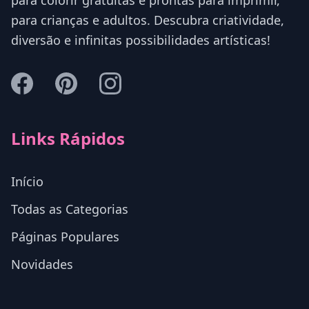
para colorir gratuitas e prontas para imprimir,
para crianças e adultos. Descubra criatividade,
diversão e infinitas possibilidades artísticas!
Links Rápidos
Início
Todas as Categorias
Páginas Populares
Novidades