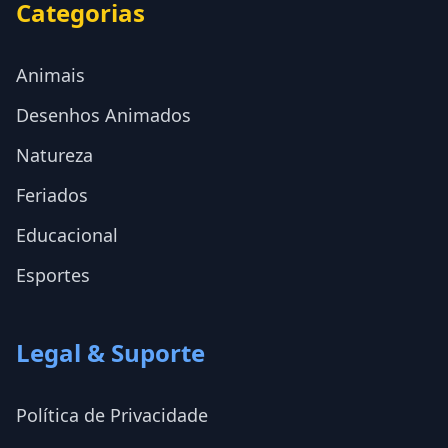
Categorias
Animais
Desenhos Animados
Natureza
Feriados
Educacional
Esportes
Legal & Suporte
Política de Privacidade