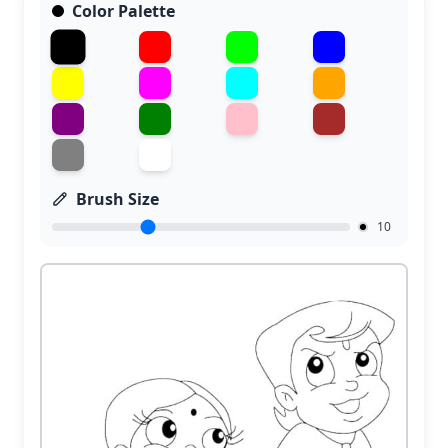
Color Palette
Brush Size
10