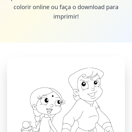
colorir online ou faça o download para
imprimir!