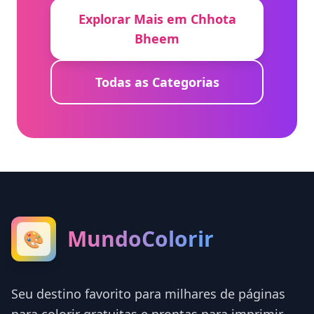
Explorar Mais em Chhota
Bheem
Todas as Categorias
MundoColorir
🎨
Seu destino favorito para milhares de páginas