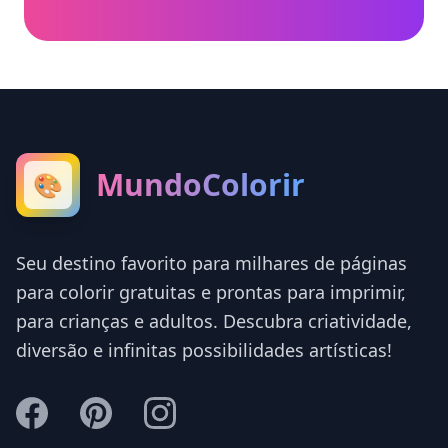
MundoColorir
🎨
Seu destino favorito para milhares de páginas
para colorir gratuitas e prontas para imprimir,
para crianças e adultos. Descubra criatividade,
diversão e infinitas possibilidades artísticas!