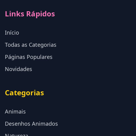
Links Rápidos
Início
Todas as Categorias
Páginas Populares
Novidades
Categorias
Animais
Desenhos Animados
Natureza