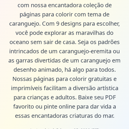
com nossa encantadora coleção de
páginas para colorir com tema de
caranguejo. Com 9 designs para escolher,
você pode explorar as maravilhas do
oceano sem sair de casa. Seja os padrões
intrincados de um caranguejo-eremita ou
as garras divertidas de um caranguejo em
desenho animado, há algo para todos.
Nossas páginas para colorir gratuitas e
imprimíveis facilitam a diversão artística
para crianças e adultos. Baixe seu PDF
favorito ou pinte online para dar vida a
essas encantadoras criaturas do mar.