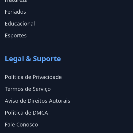
Feriados
Educacional
Esportes
Legal & Suporte
Política de Privacidade
Termos de Serviço
Aviso de Direitos Autorais
Política de DMCA
Fale Conosco