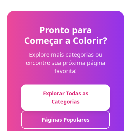
dar mais vida ao
cenário.
Pronto para
Começar a Colorir?
Explore mais categorias ou
encontre sua próxima página
favorita!
Explorar Todas as
Categorias
Páginas Populares