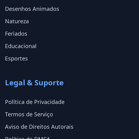
Desenhos Animados
Natureza
Feriados
Educacional
Esportes
Legal & Suporte
Política de Privacidade
Termos de Serviço
Aviso de Direitos Autorais
Política de DMCA