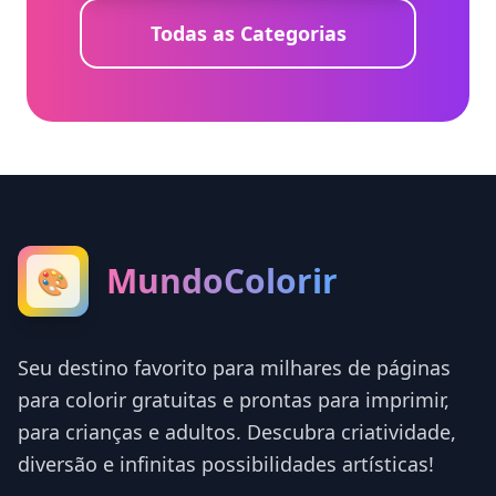
Todas as Categorias
MundoColorir
🎨
Seu destino favorito para milhares de páginas
para colorir gratuitas e prontas para imprimir,
para crianças e adultos. Descubra criatividade,
diversão e infinitas possibilidades artísticas!