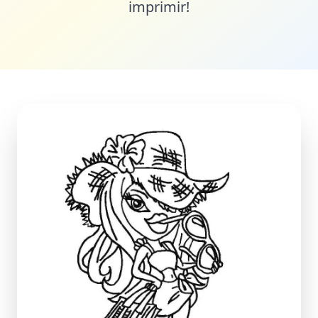
imprimir!