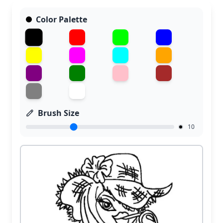
Color Palette
Brush Size
10