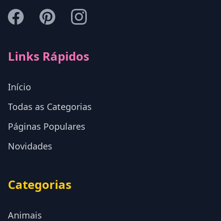
Links Rápidos
Início
Todas as Categorias
Páginas Populares
Novidades
Categorias
Animais