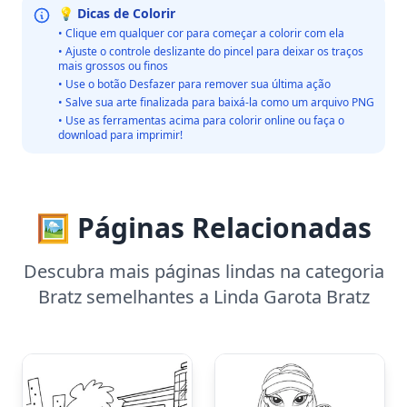
💡 Dicas de Colorir
• Clique em qualquer cor para começar a colorir com ela
• Ajuste o controle deslizante do pincel para deixar os traços
mais grossos ou finos
• Use o botão Desfazer para remover sua última ação
• Salve sua arte finalizada para baixá-la como um arquivo PNG
• Use as ferramentas acima para colorir online ou faça o
download para imprimir!
🖼️ Páginas Relacionadas
Descubra mais páginas lindas na categoria
Bratz semelhantes a Linda Garota Bratz