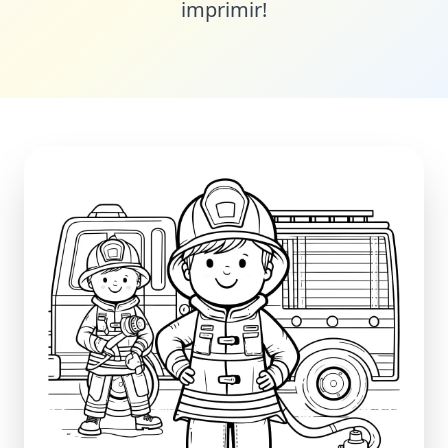
imprimir!