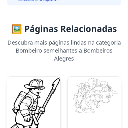
🖼️ Páginas Relacionadas
Descubra mais páginas lindas na categoria
Bombeiro semelhantes a Bombeiros
Alegres