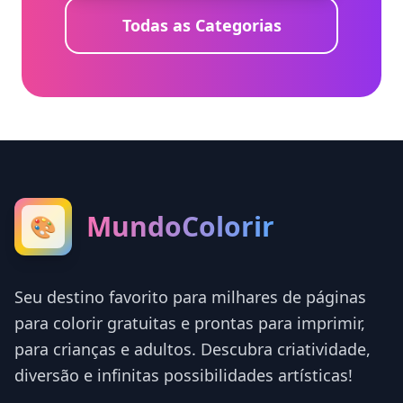
Todas as Categorias
MundoColorir
🎨
Seu destino favorito para milhares de páginas
para colorir gratuitas e prontas para imprimir,
para crianças e adultos. Descubra criatividade,
diversão e infinitas possibilidades artísticas!