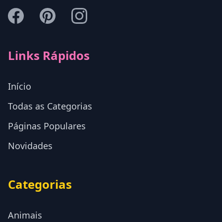
Links Rápidos
Início
Todas as Categorias
Páginas Populares
Novidades
Categorias
Animais