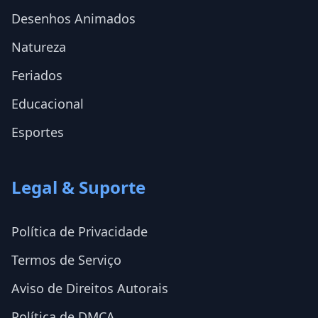
Desenhos Animados
Natureza
Feriados
Educacional
Esportes
Legal & Suporte
Política de Privacidade
Termos de Serviço
Aviso de Direitos Autorais
Política de DMCA