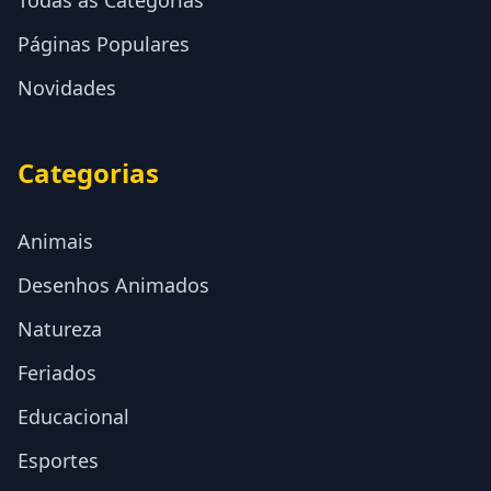
Todas as Categorias
Páginas Populares
Novidades
Categorias
Animais
Desenhos Animados
Natureza
Feriados
Educacional
Esportes