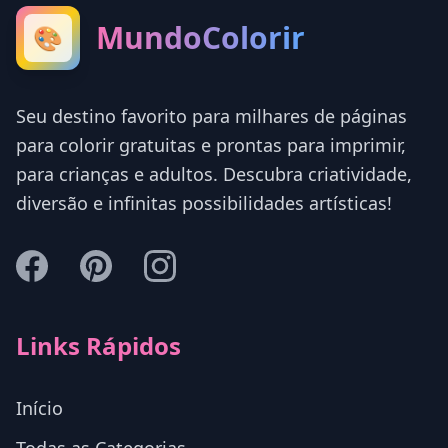
MundoColorir
🎨
Seu destino favorito para milhares de páginas
para colorir gratuitas e prontas para imprimir,
para crianças e adultos. Descubra criatividade,
diversão e infinitas possibilidades artísticas!
Links Rápidos
Início