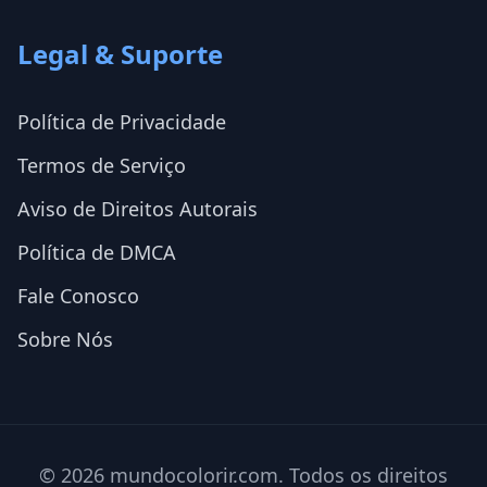
Legal & Suporte
Política de Privacidade
Termos de Serviço
Aviso de Direitos Autorais
Política de DMCA
Fale Conosco
Sobre Nós
© 2026 mundocolorir.com. Todos os direitos