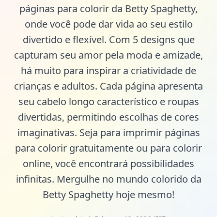
páginas para colorir da Betty Spaghetty,
onde você pode dar vida ao seu estilo
divertido e flexível. Com 5 designs que
capturam seu amor pela moda e amizade,
há muito para inspirar a criatividade de
crianças e adultos. Cada página apresenta
seu cabelo longo característico e roupas
divertidas, permitindo escolhas de cores
imaginativas. Seja para imprimir páginas
para colorir gratuitamente ou para colorir
online, você encontrará possibilidades
infinitas. Mergulhe no mundo colorido da
Betty Spaghetty hoje mesmo!