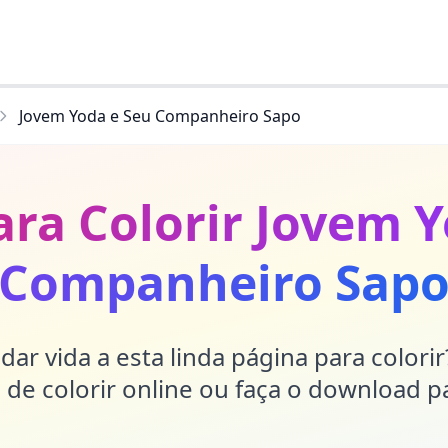
Jovem Yoda e Seu Companheiro Sapo
ara Colorir Jovem Y
Companheiro Sap
dar vida a esta linda página para colori
de colorir online ou faça o download p