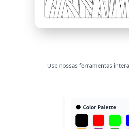
Use nossas ferramentas intera
Color Palette