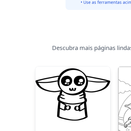
• Use as ferramentas acim
Descubra mais páginas linda