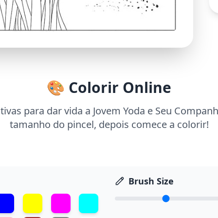
🎨 Colorir Online
tivas para dar vida a Jovem Yoda e Seu Companhe
tamanho do pincel, depois comece a colorir!
Brush Size