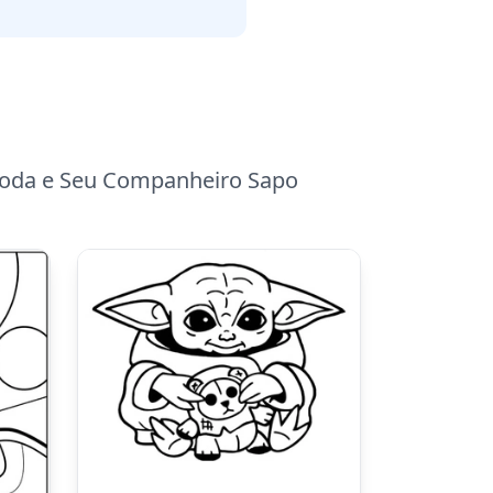
 Yoda e Seu Companheiro Sapo