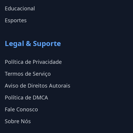
Educacional
Esportes
Legal & Suporte
Política de Privacidade
Termos de Serviço
Aviso de Direitos Autorais
Política de DMCA
Fale Conosco
Sobre Nós