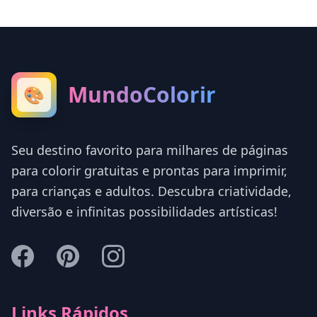
MundoColorir
🎨
Seu destino favorito para milhares de páginas
para colorir gratuitas e prontas para imprimir,
para crianças e adultos. Descubra criatividade,
diversão e infinitas possibilidades artísticas!
Links Rápidos