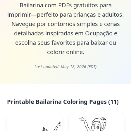
Bailarina com PDFs gratuitos para
imprimir—perfeito para crianças e adultos.
Navegue por contornos simples e cenas
detalhadas inspiradas em Ocupação e
escolha seus favoritos para baixar ou
colorir online.
Last updated:
May 18, 2026 (EDT)
Printable Bailarina Coloring Pages (11)