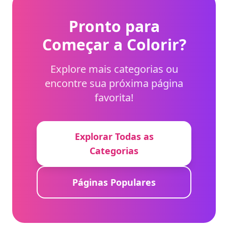
movimento.
Pronto para
Começar a Colorir?
Explore mais categorias ou
encontre sua próxima página
favorita!
Explorar Todas as
Categorias
Páginas Populares