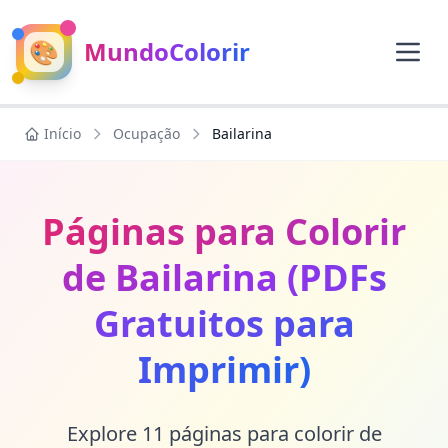
🎨
MundoColorir
Início
Ocupação
Bailarina
Páginas para Colorir
de Bailarina (PDFs
Gratuitos para
Imprimir)
Explore 11 páginas para colorir de