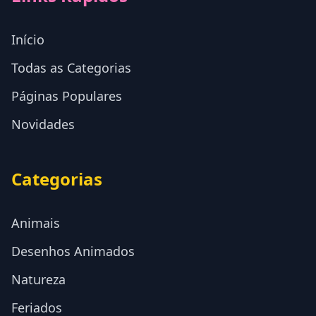
Início
Todas as Categorias
Páginas Populares
Novidades
Categorias
Animais
Desenhos Animados
Natureza
Feriados