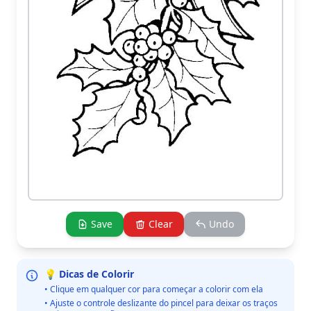
Save
Clear
Undo
💡 Dicas de Colorir
• Clique em qualquer cor para começar a colorir com ela
• Ajuste o controle deslizante do pincel para deixar os traços