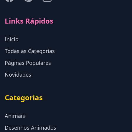
Links Rápidos
Início
Todas as Categorias
Páginas Populares
Novidades
Categorias
Animais
Desenhos Animados