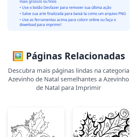
mais grossos ou finos
• Use o botão Desfazer para remover sua última ação
• Salve sua arte finalizada para baixá-la como um arquivo PNG
• Use as ferramentas acima para colorir online ou faça o
download para imprimir!
🖼️ Páginas Relacionadas
Descubra mais páginas lindas na categoria
Azevinho de Natal semelhantes a Azevinho
de Natal para Imprimir