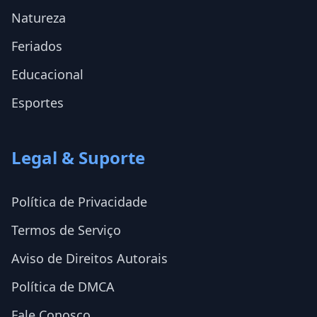
Natureza
Feriados
Educacional
Esportes
Legal & Suporte
Política de Privacidade
Termos de Serviço
Aviso de Direitos Autorais
Política de DMCA
Fale Conosco