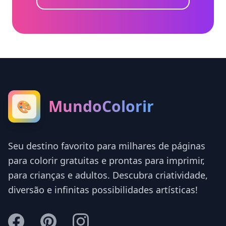
MundoColorir
🎨
Seu destino favorito para milhares de páginas
para colorir gratuitas e prontas para imprimir,
para crianças e adultos. Descubra criatividade,
diversão e infinitas possibilidades artísticas!