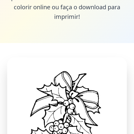
colorir online ou faça o download para
imprimir!