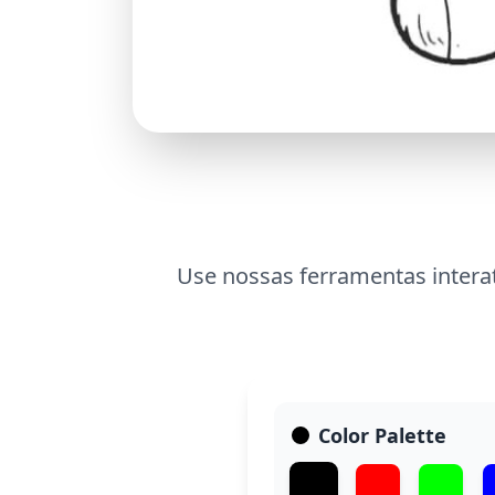
Use nossas ferramentas intera
Color Palette