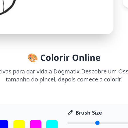
🎨 Colorir Online
tivas para dar vida a Dogmatix Descobre um Osso
tamanho do pincel, depois comece a colorir!
Brush Size