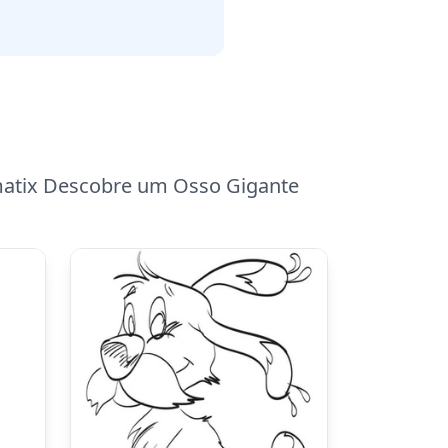
gmatix Descobre um Osso Gigante