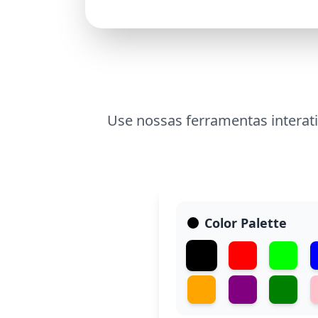
Use nossas ferramentas interati
Color Palette