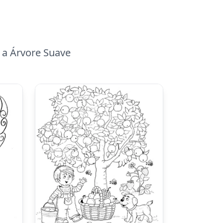
 a Árvore Suave