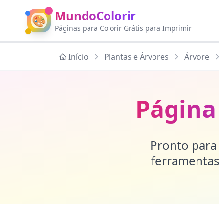
MundoColorir
🎨
Páginas para Colorir Grátis para Imprimir
Início
Plantas e Árvores
Árvore
Página
Pronto para 
ferramentas 