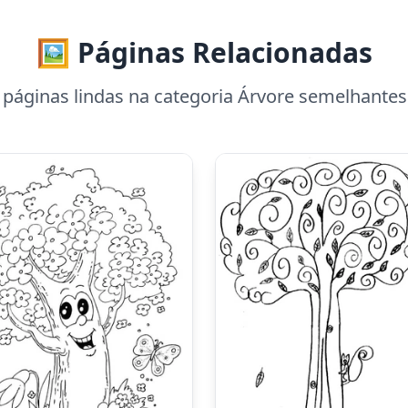
🖼️ Páginas Relacionadas
páginas lindas na categoria Árvore semelhantes