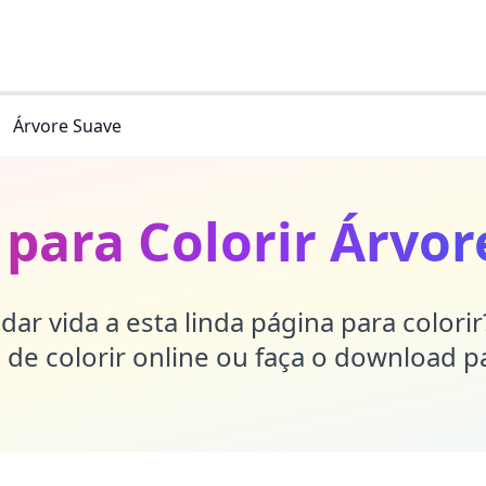
Árvore Suave
 para Colorir Árvor
dar vida a esta linda página para colori
de colorir online ou faça o download p