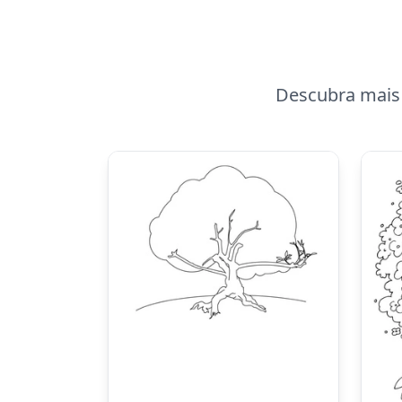
Descubra mais 