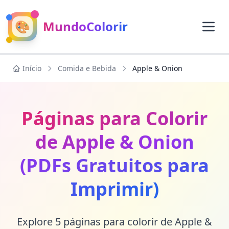
🎨
MundoColorir
Início
Comida e Bebida
Apple & Onion
Páginas para Colorir
de Apple & Onion
(PDFs Gratuitos para
Imprimir)
Explore 5 páginas para colorir de Apple &