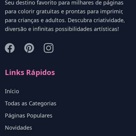
Seu destino favorito para milhares de páginas
para colorir gratuitas e prontas para imprimir,
para crianças e adultos. Descubra criatividade,
diversão e infinitas possibilidades artísticas!
Links Rápidos
Início
Todas as Categorias
Páginas Populares
Novidades