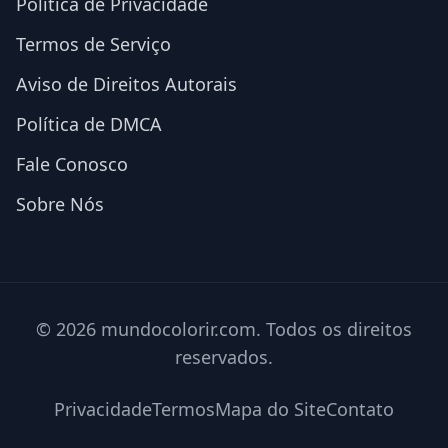
Política de Privacidade
Termos de Serviço
Aviso de Direitos Autorais
Política de DMCA
Fale Conosco
Sobre Nós
© 2026 mundocolorir.com. Todos os direitos
reservados.
Privacidade
Termos
Mapa do Site
Contato