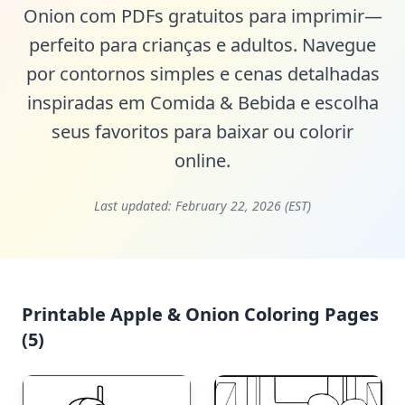
Onion com PDFs gratuitos para imprimir—
perfeito para crianças e adultos. Navegue
por contornos simples e cenas detalhadas
inspiradas em Comida & Bebida e escolha
seus favoritos para baixar ou colorir
online.
Last updated:
February 22, 2026 (EST)
Printable Apple & Onion Coloring Pages
(5)