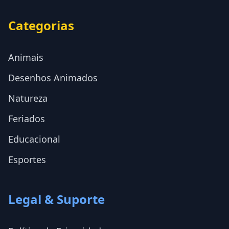
Categorias
Animais
Desenhos Animados
Natureza
Feriados
Educacional
Esportes
Legal & Suporte