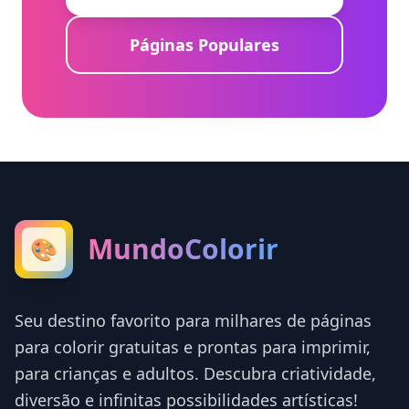
Páginas Populares
MundoColorir
🎨
Seu destino favorito para milhares de páginas
para colorir gratuitas e prontas para imprimir,
para crianças e adultos. Descubra criatividade,
diversão e infinitas possibilidades artísticas!