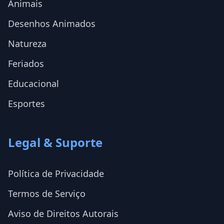
Animais
Desenhos Animados
Natureza
Feriados
Educacional
Esportes
Legal & Suporte
Política de Privacidade
Termos de Serviço
Aviso de Direitos Autorais