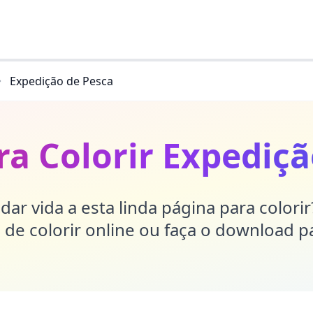
Expedição de Pesca
ra Colorir Expediçã
dar vida a esta linda página para colori
de colorir online ou faça o download p