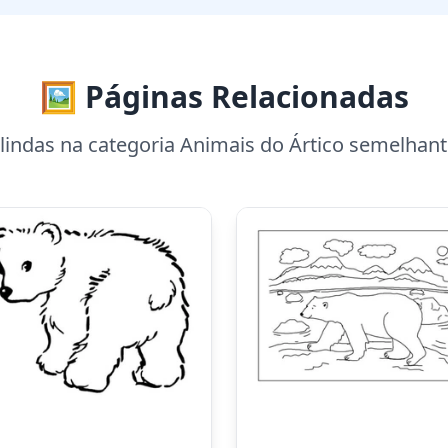
🖼️ Páginas Relacionadas
lindas na categoria Animais do Ártico semelhant