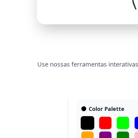
Use nossas ferramentas interativas
Color Palette