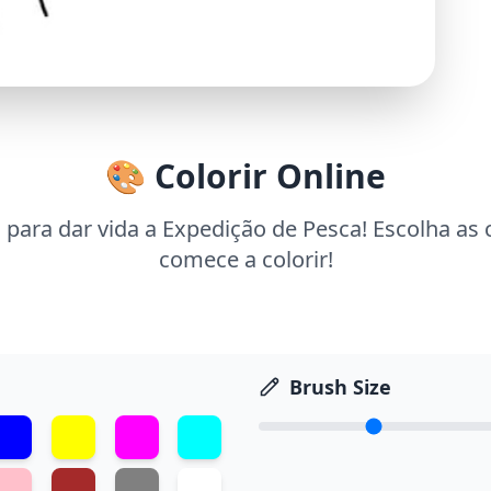
🎨 Colorir Online
 para dar vida a Expedição de Pesca! Escolha as 
comece a colorir!
Brush Size