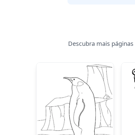
Descubra mais páginas 