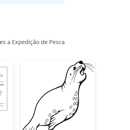
es a Expedição de Pesca