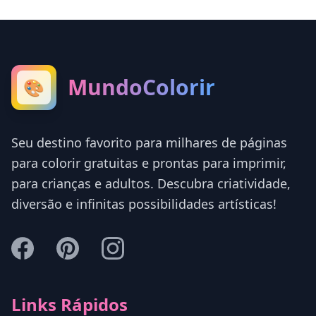
MundoColorir
🎨
Seu destino favorito para milhares de páginas
para colorir gratuitas e prontas para imprimir,
para crianças e adultos. Descubra criatividade,
diversão e infinitas possibilidades artísticas!
Links Rápidos