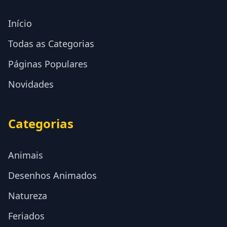
Início
Todas as Categorias
Páginas Populares
Novidades
Categorias
Animais
Desenhos Animados
Natureza
Feriados