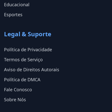
Educacional
Esportes
Legal & Suporte
Política de Privacidade
Termos de Serviço
Aviso de Direitos Autorais
Política de DMCA
Fale Conosco
Sobre Nós