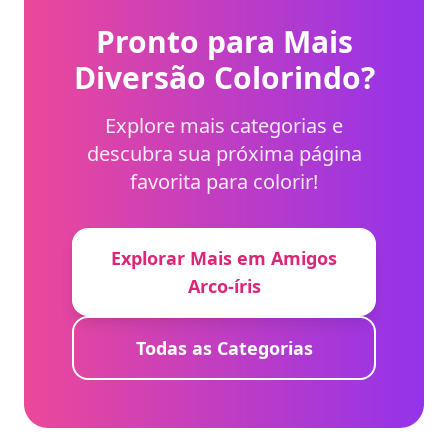
Pronto para Mais
Diversão Colorindo?
Explore mais categorias e
descubra sua próxima página
favorita para colorir!
Explorar Mais em Amigos
Arco-íris
Todas as Categorias