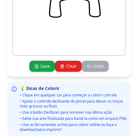
Save
Clear
Undo
💡 Dicas de Colorir
• Clique em qualquer cor para começar a colorir com ela
• Ajuste o controle deslizante do pincel para deixar os traços
mais grossos ou finos
• Use o botão Desfazer para remover sua última ação
• Salve sua arte finalizada para baixá-la como um arquivo PNG
• Use as ferramentas acima para colorir online ou faça o
download para imprimir!