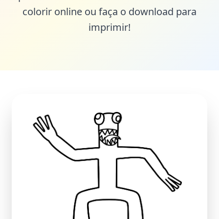
colorir online ou faça o download para
imprimir!