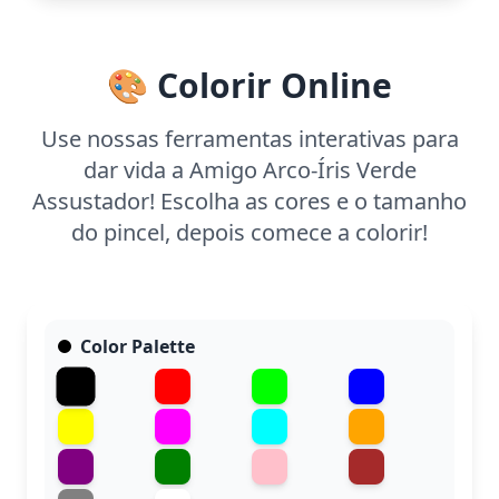
arco-íris.
🎨 Colorir Online
Use nossas ferramentas interativas para
dar vida a Amigo Arco-Íris Verde
Assustador! Escolha as cores e o tamanho
do pincel, depois comece a colorir!
Color Palette