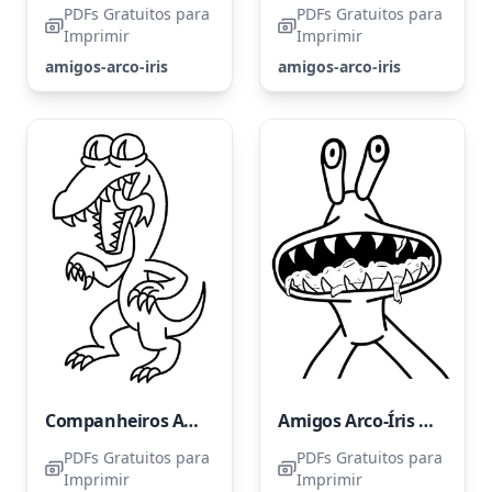
PDFs Gratuitos para
PDFs Gratuitos para
Imprimir
Imprimir
amigos-arco-iris
amigos-arco-iris
Companheiros Arco-Íris Laranja Assustadores
Amigos Arco-Íris Rosa Assustadores
PDFs Gratuitos para
PDFs Gratuitos para
Imprimir
Imprimir