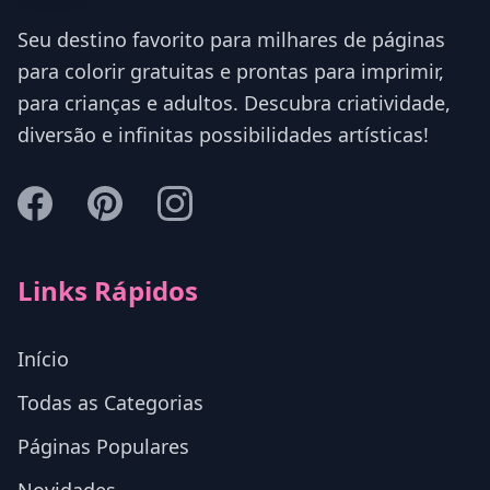
Seu destino favorito para milhares de páginas
para colorir gratuitas e prontas para imprimir,
para crianças e adultos. Descubra criatividade,
diversão e infinitas possibilidades artísticas!
Links Rápidos
Início
Todas as Categorias
Páginas Populares