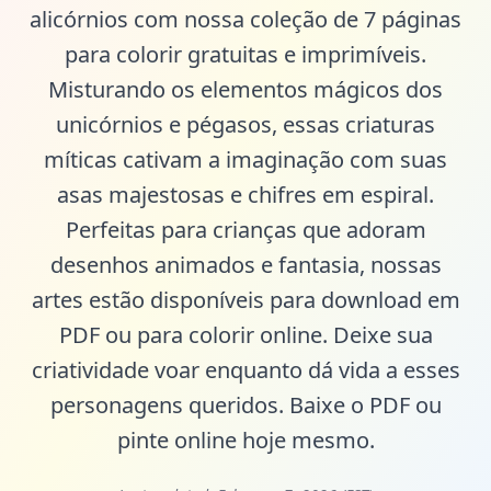
alicórnios com nossa coleção de 7 páginas
para colorir gratuitas e imprimíveis.
Misturando os elementos mágicos dos
unicórnios e pégasos, essas criaturas
míticas cativam a imaginação com suas
asas majestosas e chifres em espiral.
Perfeitas para crianças que adoram
desenhos animados e fantasia, nossas
artes estão disponíveis para download em
PDF ou para colorir online. Deixe sua
criatividade voar enquanto dá vida a esses
personagens queridos. Baixe o PDF ou
pinte online hoje mesmo.