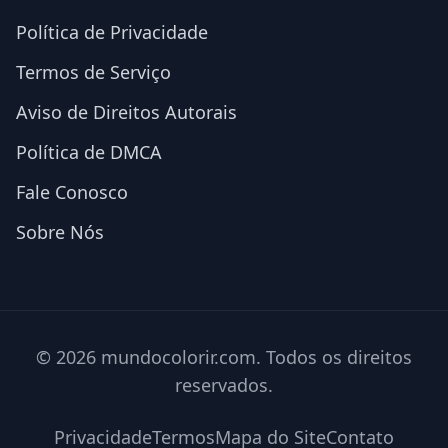
Política de Privacidade
Termos de Serviço
Aviso de Direitos Autorais
Política de DMCA
Fale Conosco
Sobre Nós
© 2026 mundocolorir.com. Todos os direitos
reservados.
Privacidade
Termos
Mapa do Site
Contato