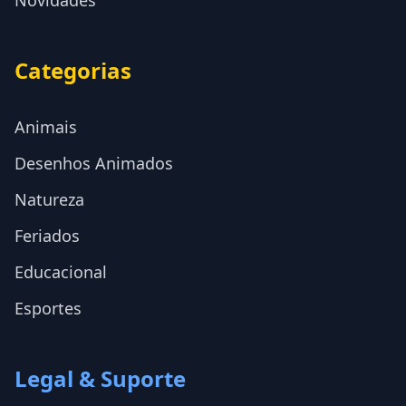
Novidades
Categorias
Animais
Desenhos Animados
Natureza
Feriados
Educacional
Esportes
Legal & Suporte