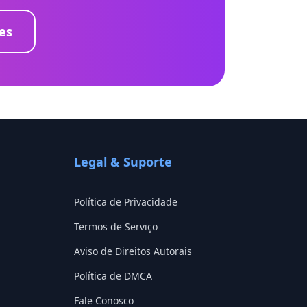
es
Legal & Suporte
Política de Privacidade
Termos de Serviço
Aviso de Direitos Autorais
Política de DMCA
Fale Conosco