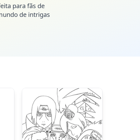
eita para fãs de
mundo de intrigas