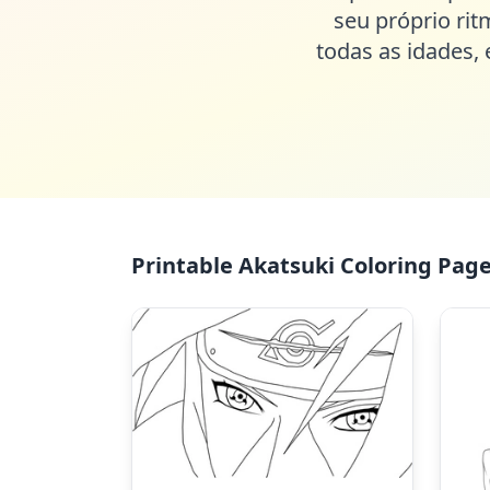
seu próprio rit
todas as idades,
Printable Akatsuki Coloring Page